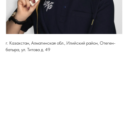
г. Казахстан, Алматинская обл., Илийский район, Отеген-
батыра, ул. Титова д. 49