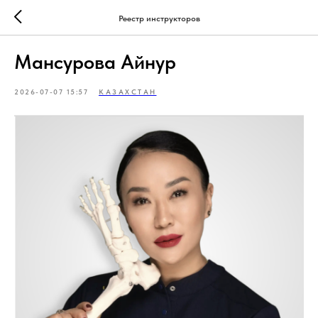
Реестр инструкторов
Мансурова Айнур
2026-07-07 15:57
КАЗАХСТАН