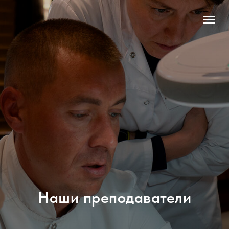
Наши преподаватели