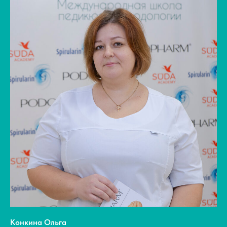
Конкина Ольга