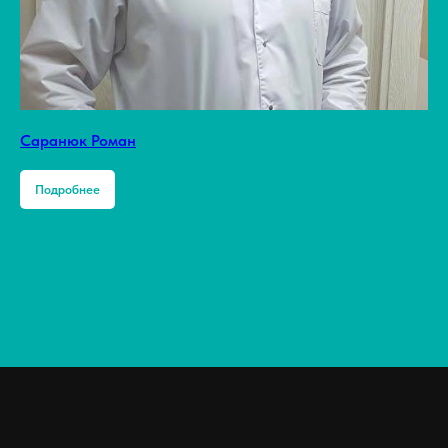
Саранюк Роман
Подробнее