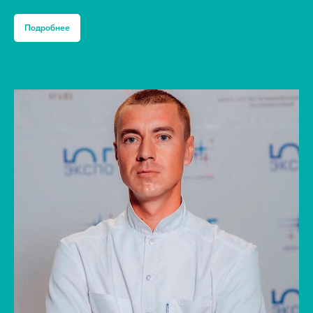
Подробнее