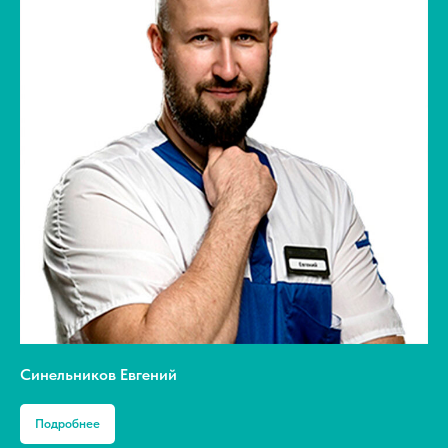
Синельников Евгений
Подробнее