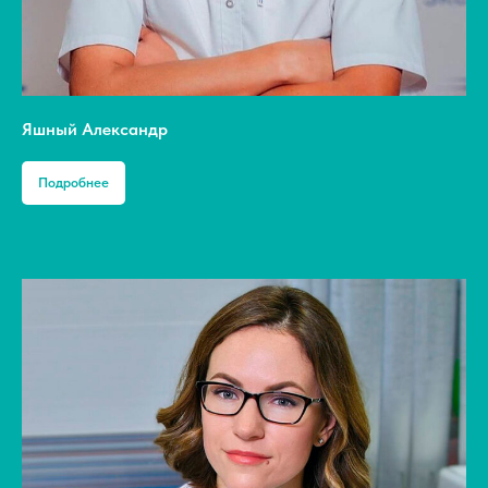
Яшный Александр
Подробнее