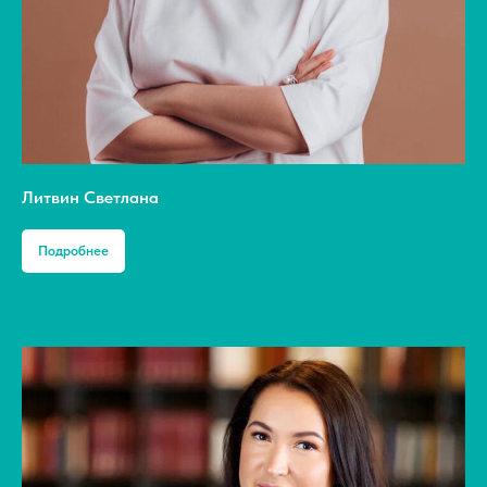
Литвин Светлана
Подробнее