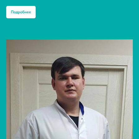
Подробнее