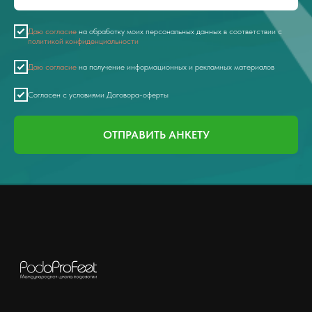
Даю согласие
на обработку моих персональных данных в соответствии с
политикой конфиденциальности
Даю согласие
на получение информационных и рекламных материалов
Согласен с условиями Договора-оферты
ОТПРАВИТЬ АНКЕТУ