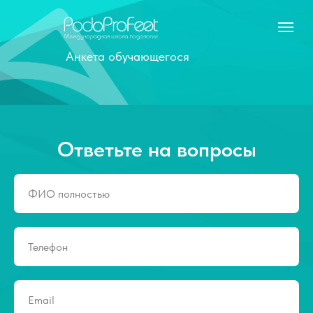
Анкета обучающегося
Ответьте на вопросы