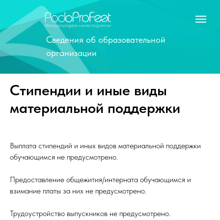
Сведения об образовательной
организации
Стипендии и иные виды
материальной поддержки
Выплата стипендий и иных видов материальной поддержки
обучающимся не предусмотрено.
Предоставление общежития/интерната обучающимся и
взимание платы за них не предусмотрено.
Трудоустройство выпускников не предусмотрено.