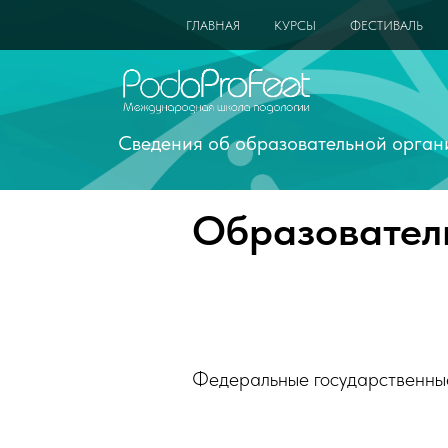
ГЛАВНАЯ
КУРСЫ
ФЕСТИВАЛЬ
Сведения об образовательной орган
Образовател
Федеральные государственные