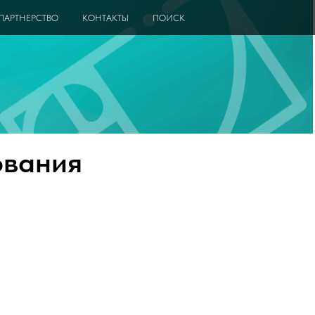
ПАРТНЕРСТВО
КОНТАКТЫ
ПОИСК
ования