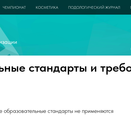
ЧЕМПИОНАТ
КОСМЕТИКА
ПОДОЛОГИЧЕСКИЙ ЖУРНАЛ
изации
ьные стандарты и треб
 образовательные стандарты не применяются