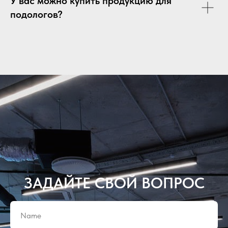
У вас можно купить продукцию для
подологов?
ЗАДАЙТЕ СВОЙ ВОПРОС