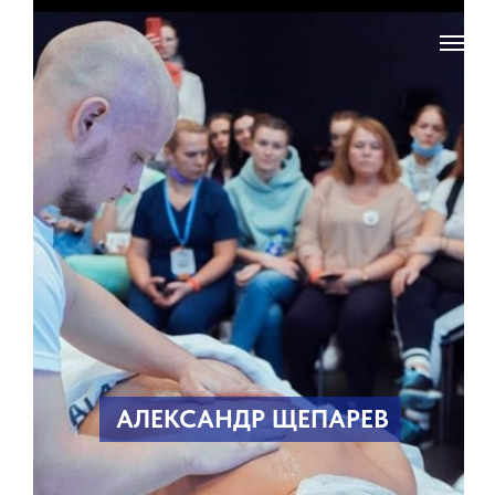
АЛЕКСАНДР ЩЕПАРЕВ