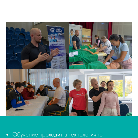
Обучение проходит в технологично