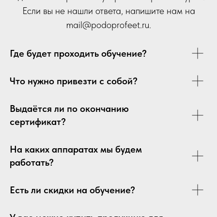
Если вы не нашли ответа, напишите нам на
mail
@p
odoprofeet.ru
.
Где будет проходить обучение?
Что нужно привезти с собой?
Выдаётся ли по окончанию
сертификат?
На каких аппаратах мы будем
работать?
Есть ли скидки на обучение?