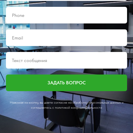
ЗАДАТЬ ВОПРОС
Нажимая на кнопку, вы даете согласие на обработку персональных данных и
соглашаетесь c политикой конфиденциальности