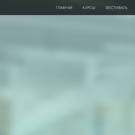
ГЛАВНАЯ
КУРСЫ
ФЕСТИВАЛЬ