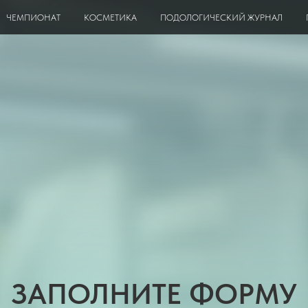
ЧЕМПИОНАТ
КОСМЕТИКА
ПОДОЛОГИЧЕСКИЙ ЖУРНАЛ
ЗАПОЛНИТЕ ФОРМУ