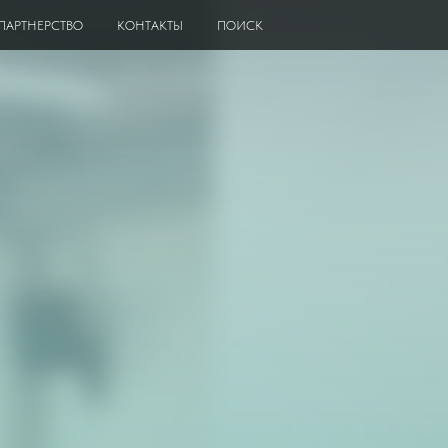
ПАРТНЕРСТВО
КОНТАКТЫ
ПОИСК