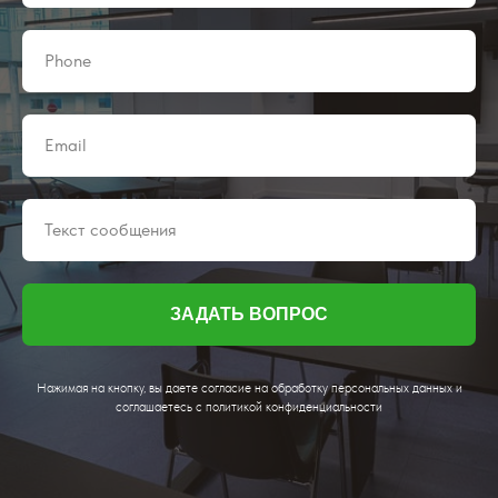
ЗАДАТЬ ВОПРОС
Нажимая на кнопку, вы даете согласие на обработку персональных данных и
соглашаетесь c политикой конфиденциальности