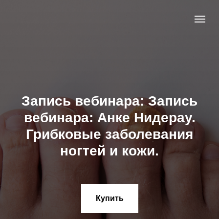
Запись вебинара: Запись
вебинара: Анке Нидерау.
Грибковые заболевания
ногтей и кожи.
Купить