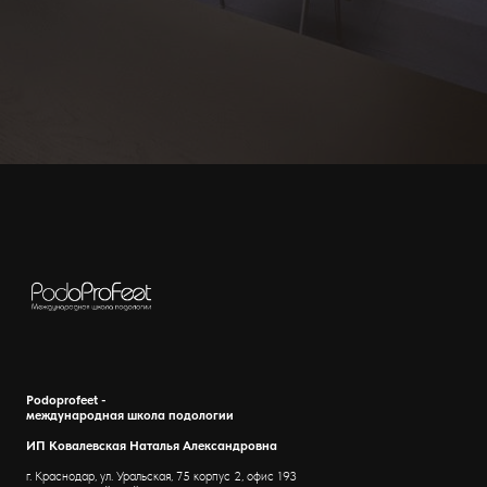
Podoprofeet -
международная школа подологии
ИП Ковалевская Наталья Александровна
г. Краснодар, ул. Уральская, 75 корпус 2, офис 193