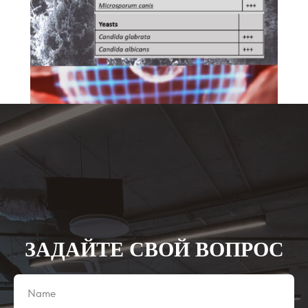
ЗАДАЙТЕ СВОЙ ВОПРОС