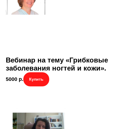
Вебинар на тему «Грибковые
заболевания ногтей и кожи».
5000
р.
Купить