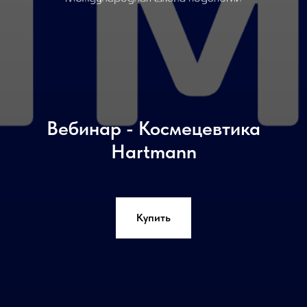
Вебинар - Космецевтика
Hartmann
Купить