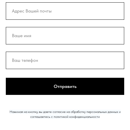
Отправить
Нажимая на кнопку, вы даете согласие на обработку персональных данных и
соглашаетесь c политикой конфиденциальности