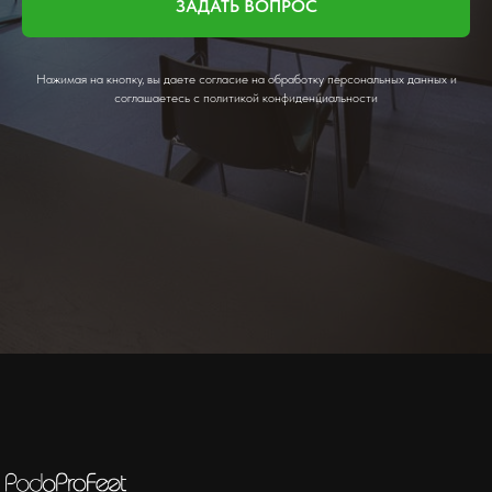
ЗАДАТЬ ВОПРОС
Нажимая на кнопку, вы даете согласие на обработку персональных данных и
соглашаетесь c политикой конфиденциальности