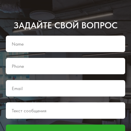
ЗАДАЙТЕ СВОЙ ВОПРОС