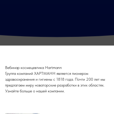
Вебинар космецевтика Hartmann
Группа компаний ХАРТМАНН является пионером
здравоохранения и гигиены с 1818 года. Почти 200 лет мы
предлагаем миру новаторские разработки в этих областях.
Узнайте больше о нашей компании.