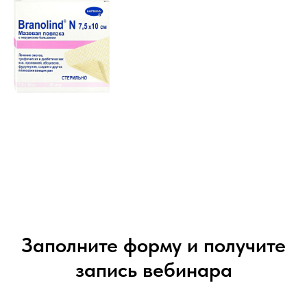
Заполните форму и получите
запись вебинара