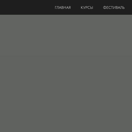
ГЛАВНАЯ
КУРСЫ
ФЕСТИВАЛЬ