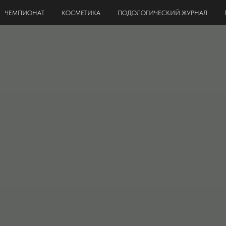
ЧЕМПИОНАТ
КОСМЕТИКА
ПОДОЛОГИЧЕСКИЙ ЖУРНАЛ