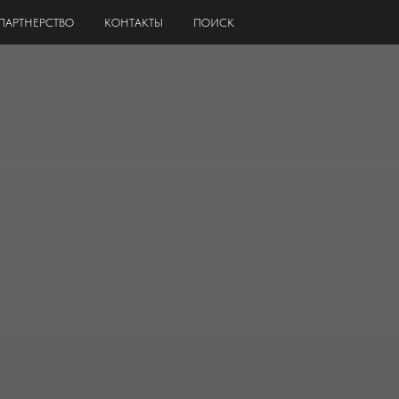
ПАРТНЕРСТВО
КОНТАКТЫ
ПОИСК