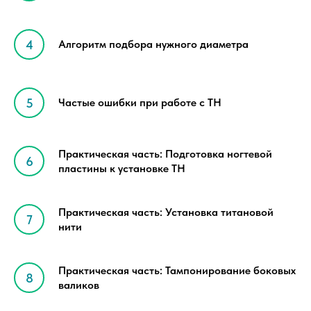
Алгоритм подбора нужного диаметра
Частые ошибки при работе с ТН
Практическая часть: Подготовка ногтевой
пластины к установке ТН
Практическая часть: Установка титановой
нити
Практическая часть: Тампонирование боковых
валиков