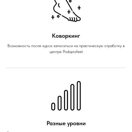
Коворкинг
Возможность после курса записаться на практическую отработку в
центре Podoprofeet
Разные уровни