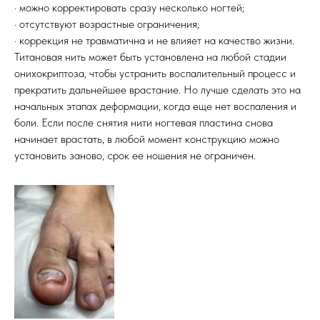
· можно корректировать сразу несколько ногтей;
· отсутствуют возрастные ограничения;
· коррекция не травматична и не влияет на качество жизни.
Титановая нить может быть установлена на любой стадии
онихокриптоза, чтобы устранить воспалительный процесс и
прекратить дальнейшее врастание. Но лучше сделать это на
начальных этапах деформации, когда еще нет воспаления и
боли. Если после снятия нити ногтевая пластина снова
начинает врастать, в любой момент конструкцию можно
установить заново, срок ее ношения не ограничен.