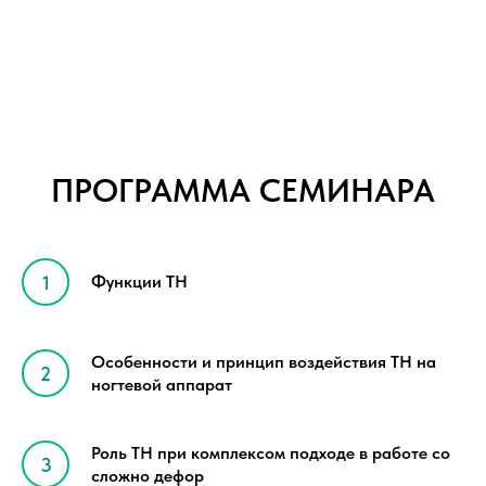
ПРОГРАММА СЕМИНАРА
Функции ТН
Особенности и принцип воздействия ТН на
ногтевой аппарат
Роль ТН при комплексом подходе в работе со
сложно дефор