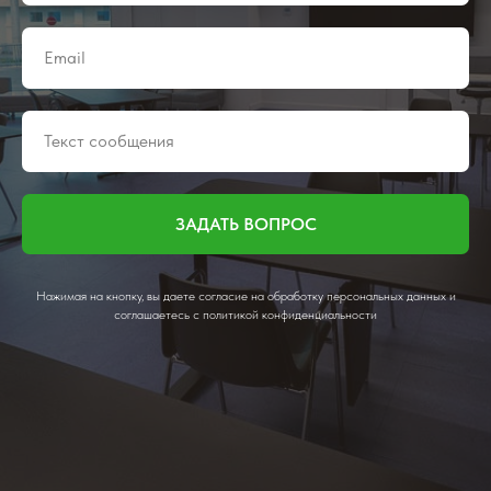
ЗАДАТЬ ВОПРОС
Нажимая на кнопку, вы даете согласие на обработку персональных данных и
соглашаетесь c политикой конфиденциальности