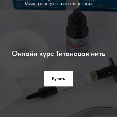
Онлайн курс Титановая нить
Купить