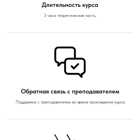
Длительность курса
3 часа теоретическая часть,
Обратная связь с преподавателем
Поддержка с преподавателем во время прохождения курса