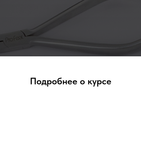
Подробнее о курсе