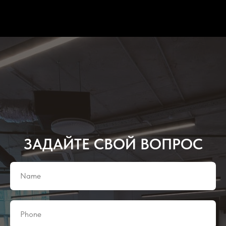
конференций российского и международного уровня.
ЗАДАЙТЕ СВОЙ ВОПРОС