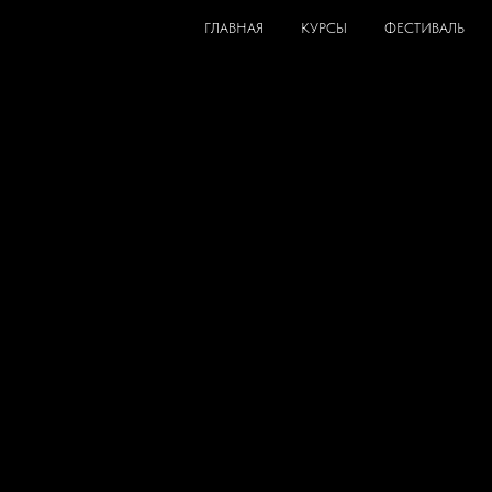
ГЛАВНАЯ
КУРСЫ
ФЕСТИВАЛЬ