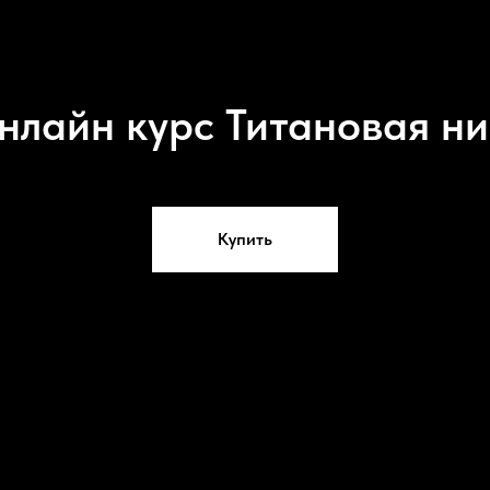
нлайн курс Титановая ни
Купить