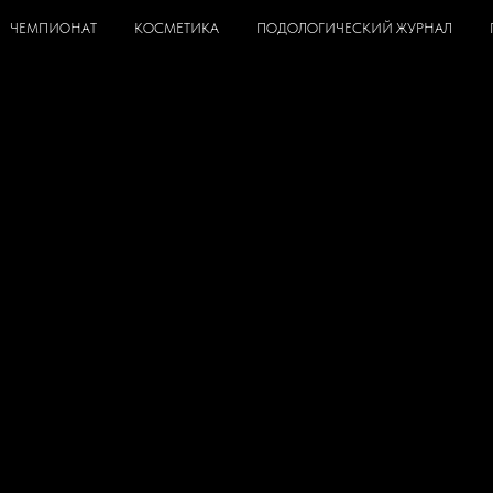
ЧЕМПИОНАТ
КОСМЕТИКА
ПОДОЛОГИЧЕСКИЙ ЖУРНАЛ