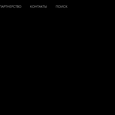
ПАРТНЕРСТВО
КОНТАКТЫ
ПОИСК