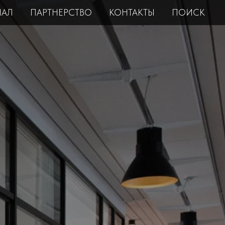
НАЛ
ПАРТНЕРСТВО
КОНТАКТЫ
ПОИСК