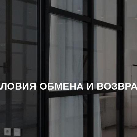
СЛОВИЯ ОБМЕНА И ВОЗВРА