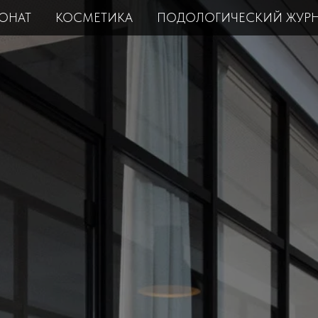
ОНАТ
КОСМЕТИКА
ПОДОЛОГИЧЕСКИЙ ЖУР