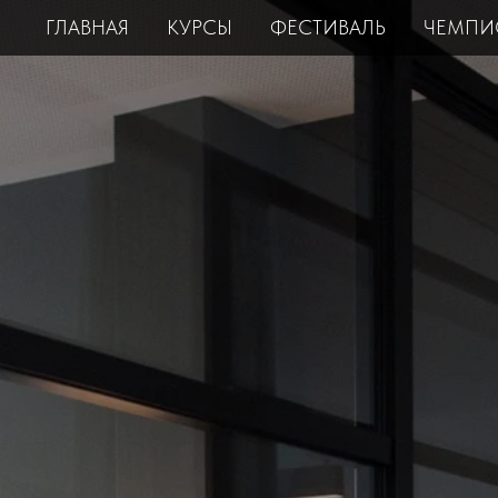
ГЛАВНАЯ
КУРСЫ
ФЕСТИВАЛЬ
ЧЕМПИ