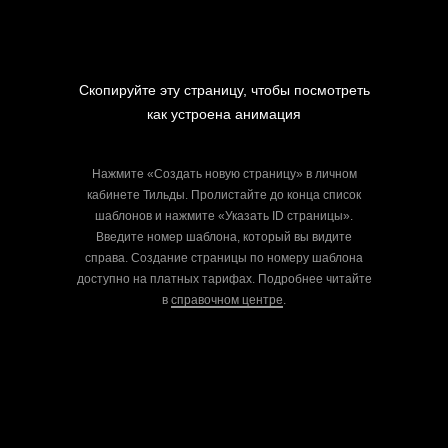
Скопируйте эту страницу, чтобы посмотреть
как устроена анимация
Нажмите «Создать новую страницу» в личном
кабинете Тильды. Пролистайте до конца список
шаблонов и нажмите «Указать ID страницы».
Введите номер шаблона, который вы видите
справа. Создание страницы по номеру шаблона
доступно на платных тарифах. Подробнее читайте
в
справочном центре
.