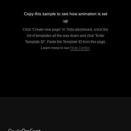
Copy this sample to see how animation is set
up
Click “Create new page” in Tilda dashboard, scroll the
list of templates all the way down and click “Enter
Template ID”. Paste the Template ID from this page.
Learn more in our
Help Center
.