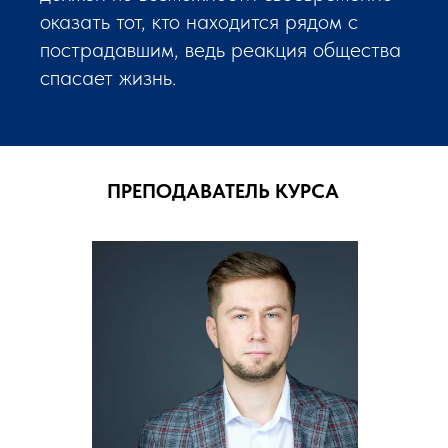
оказать тот, кто находится рядом с
пострадавшим, ведь реакция общества
спасает жизнь.
ПРЕПОДАВАТЕЛЬ КУРСА