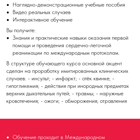
Наглядно-демонстрационные учебные пособия
Видео реальных случаев
Интерактивное обучение
Вы получите:
Знания и практические навыки оказания первой
помощи и проведения сердечно-легочной
реанимации по международным протоколам.
В структуре обучающего курса основной акцент
сделан на проработку имитированных клинических
случаев: - инсульт; - инфаркт; - отёк квинке; -
гипогликемия; - действия при инородных предметах
верхних дыхательных путей; - травмы; - наружные
кровотечения; - ожоги; - обморожения; отравления
Обучение проходит в Международном