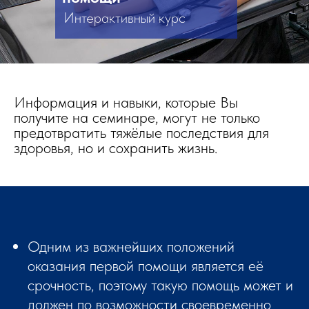
Интерактивный курс
Информация и навыки, которые Вы
получите на семинаре, могут не только
предотвратить тяжёлые последствия для
здоровья, но и сохранить жизнь.
Одним из важнейших положений
оказания первой помощи является её
срочность, поэтому такую помощь может и
должен по возможности своевременно