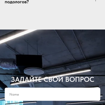
подологов?
ЗАДАЙТЕ СВОЙ ВОПРОС