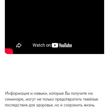
Информация и навыки, которые Вы получите на
семинаре, могут не только предотвратить тяжёлые
последствия для здоровья, но и сохранить жизнь.