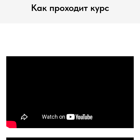
Как проходит курс