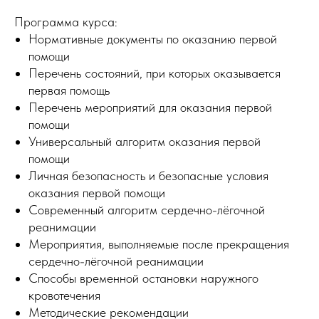
Программа курса:
Нормативные документы по оказанию первой
помощи
Перечень состояний, при которых оказывается
первая помощь
Перечень мероприятий для оказания первой
помощи
Универсальный алгоритм оказания первой
помощи
Личная безопасность и безопасные условия
оказания первой помощи
Современный алгоритм сердечно-лёгочной
реанимации
Мероприятия, выполняемые после прекращения
сердечно-лёгочной реанимации
Способы временной остановки наружного
кровотечения
Методические рекомендации