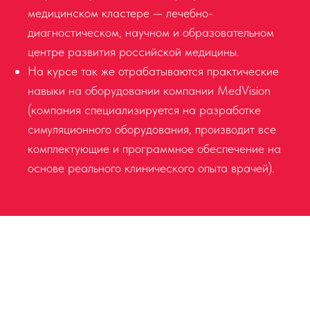
медицинском кластере — лечебно-
диагностическом, научном и образовательном
центре развития российской медицины.
На курсе так же отрабатываются практические
навыки на оборудовании компании MedVision
(компания cпециализируется на разработке
симуляционного оборудования, производит все
комплектующие и программное обеспечение на
основе реального клинического опыта врачей).