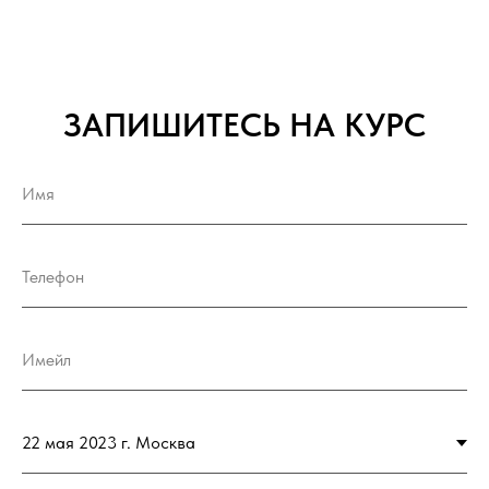
ЗАПИШИТЕСЬ НА КУРС