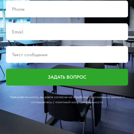
ЗАДАТЬ ВОПРОС
Нажимая на кнопку, вы даете согласие на обработку персональных данных и
соглашаетесь c политикой конфиденциальности