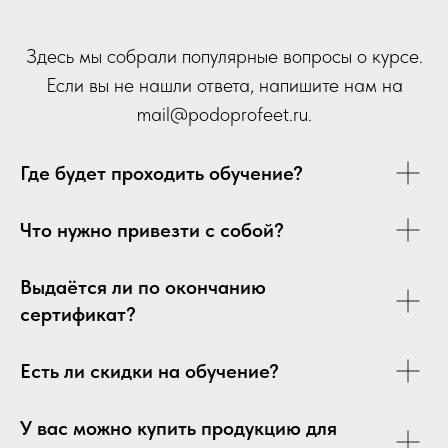
Здесь мы собрали популярные вопросы о курсе.
Если вы не нашли ответа, напишите нам на
mail
@p
odoprofeet.ru
.
Где будет проходить обучение?
Что нужно привезти с собой?
Выдаётся ли по окончанию
сертификат?
Есть ли скидки на обучение?
У вас можно купить продукцию для