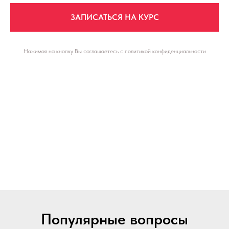
ЗАПИСАТЬСЯ НА КУРС
Нажимая на кнопку Вы соглашаетесь с политикой конфиденциальности
Популярные вопросы