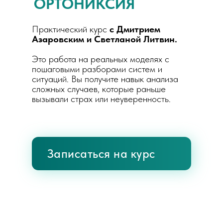
ОРТОНИКСИЯ
Практический курс
с Дмитрием
Азаровским и Светланой Литвин.
Это работа на реальных моделях с
пошаговыми разборами систем и
ситуаций. Вы получите навык анализа
сложных случаев, которые раньше
вызывали страх или неуверенность.
Записаться на курс