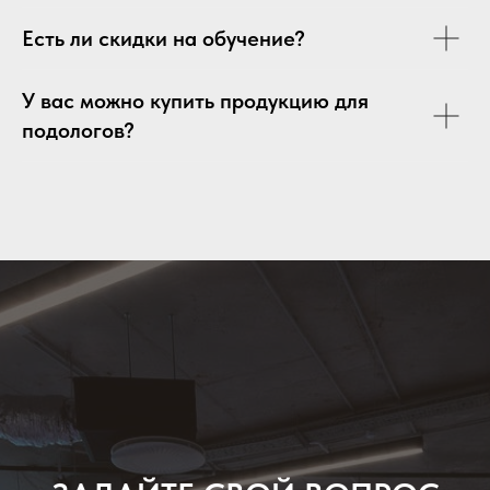
Есть ли скидки на обучение?
У вас можно купить продукцию для
подологов?