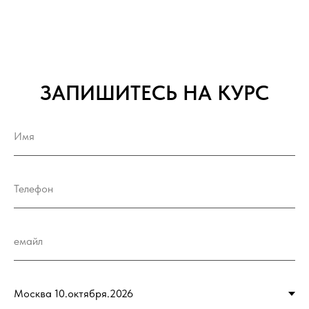
ЗАПИШИТЕСЬ НА КУРС