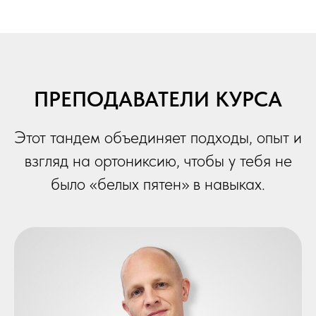
ПРЕПОДАВАТЕЛИ КУРСА
Этот тандем объединяет подходы, опыт и
взгляд на ортониксию, чтобы у тебя не
было «белых пятен» в навыках.