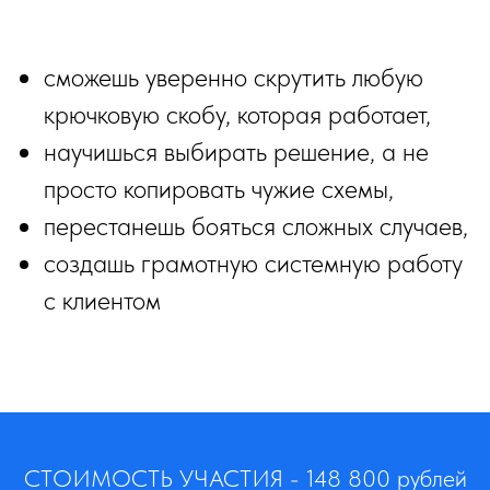
сможешь уверенно скрутить любую
крючковую скобу, которая работает,
научишься выбирать решение, а не
просто копировать чужие схемы,
перестанешь бояться сложных случаев,
создашь грамотную системную работу
с клиентом
СТОИМОСТЬ УЧАСТИЯ - 148 800 рублей