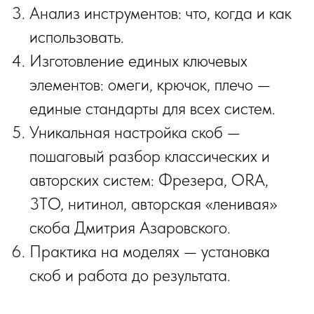
Анализ инструментов: что, когда и как
использовать.
Изготовление единых ключевых
элементов: омеги, крючок, плечо —
единые стандарты для всех систем.
Уникальная настройка скоб —
пошаговый разбор классических и
авторских систем: Фрезера, ORA,
3TO, нитинол, авторская «ленивая»
скоба Дмитрия Азаровского.
Практика на моделях — установка
скоб и работа до результата.