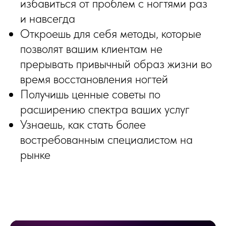
избавиться от проблем с ногтями раз
и навсегда
Откроешь для себя методы, которые
позволят вашим клиентам не
прерывать привычный образ жизни во
время восстановления ногтей
Получишь ценные советы по
расширению спектра ваших услуг
Узнаешь, как стать более
востребованным специалистом на
рынке