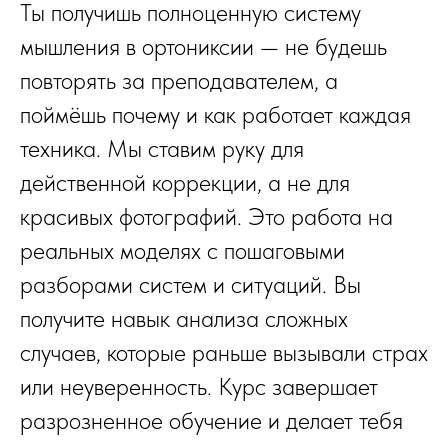
Ты получишь полноценную систему
мышления в ортониксии — не будешь
повторять за преподавателем, а
поймёшь почему и как работает каждая
техника. Мы ставим руку для
действенной коррекции, а не для
красивых фотографий. Это работа на
реальных моделях с пошаговыми
разборами систем и ситуаций. Вы
получите навык анализа сложных
случаев, которые раньше вызывали страх
или неуверенность. Курс завершает
разрозненное обучение и делает тебя