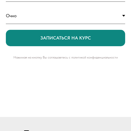
ЗАПИСАТЬСЯ НА КУРС
Нажимая на кнопку Вы соглашаетесь с политикой конфиденциальности