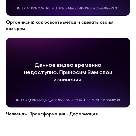
Ортониксия: как освоить метод и сделать своим
козырем
Челлендж. Трансформация - Деформация.