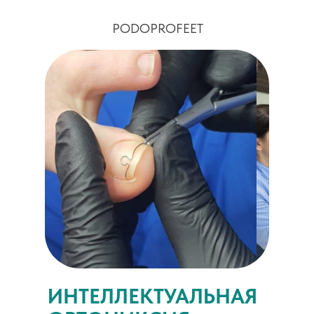
PODOPROFEET
ИНТЕЛЛЕКТУАЛЬНАЯ