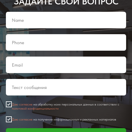
ЗАДАЙТЕ СВОЙ ВОПРОС
Даю согласие
на обработку моих персональных данных в соответствии с
политикой конфиденциальности
Даю согласие
на получение информационных и рекламных материалов