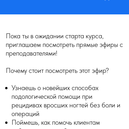
Пока ты в ожидании старта курса,
приглашаем посмотреть прямые эфиры с
преподавателями!
Почему стоит посмотреть этот эфир?
Узнаешь о новейших способах
подологической помощи при
рецидивах вросших ногтей без боли и
операций
Поймешь, как помочь клиентам