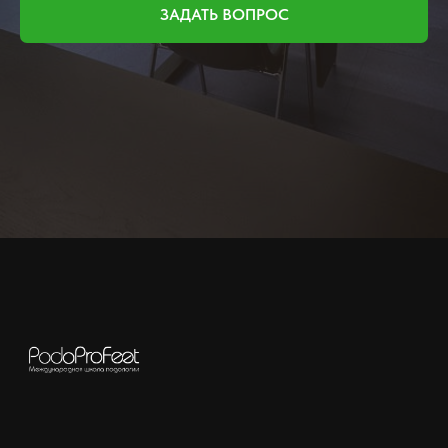
ЗАДАТЬ ВОПРОС