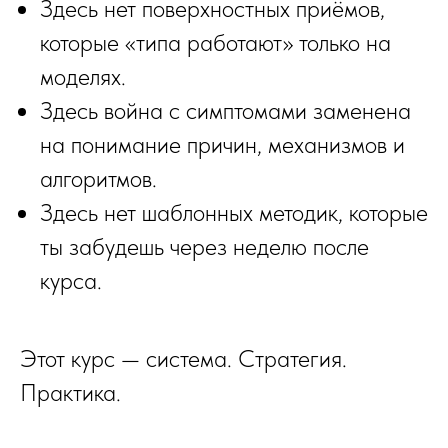
Здесь нет поверхностных приёмов,
которые «типа работают» только на
моделях.
Здесь война с симптомами заменена
на понимание причин, механизмов и
алгоритмов.
Здесь нет шаблонных методик, которые
ты забудешь через неделю после
курса.
Этот курс — система. Стратегия.
Практика.