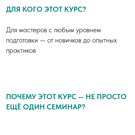
ДЛЯ КОГО ЭТОТ КУРС?
Для мастеров с любым уровнем
подготовки — от новичков до опытных
практиков
ПОЧЕМУ ЭТОТ КУРС — НЕ ПРОСТО
ЕЩЁ ОДИН СЕМИНАР?