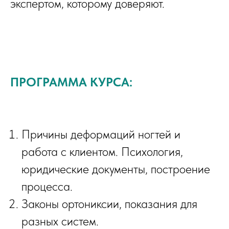
экспертом, которому доверяют.
ПРОГРАММА КУРСА:
Причины деформаций ногтей и
работа с клиентом. Психология,
юридические документы, построение
процесса.
Законы ортониксии, показания для
разных систем.