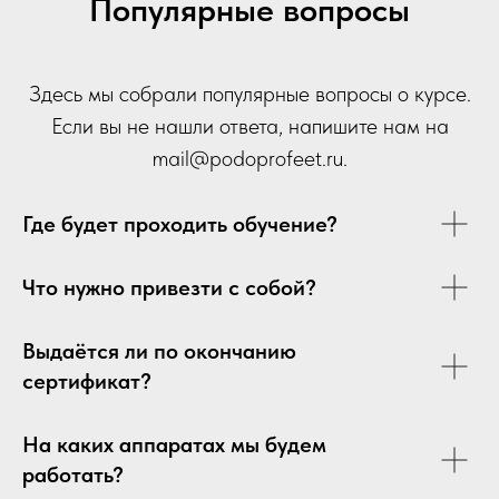
Популярные вопросы
Здесь мы собрали популярные вопросы о курсе.
Если вы не нашли ответа, напишите нам на
mail
@p
odoprofeet.ru
.
Где будет проходить обучение?
Что нужно привезти с собой?
Выдаётся ли по окончанию
сертификат?
На каких аппаратах мы будем
работать?