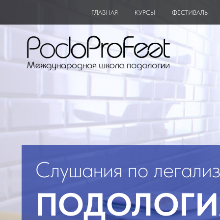
ГЛАВНАЯ
КУРСЫ
ФЕСТИВАЛЬ
Слушания по легализ
ПОДОЛОГИЯ