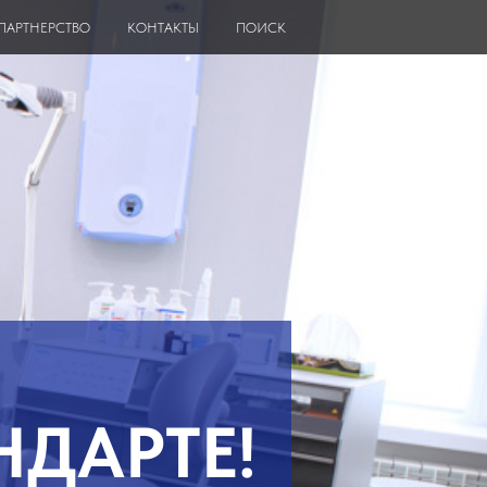
ПАРТНЕРСТВО
КОНТАКТЫ
ПОИСК
ДАРТЕ!