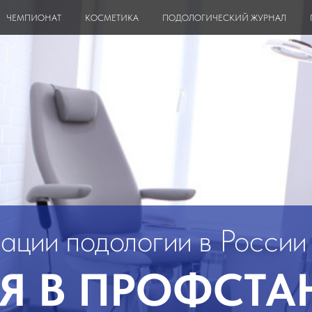
ЧЕМПИОНАТ
КОСМЕТИКА
ПОДОЛОГИЧЕСКИЙ ЖУРНАЛ
ации подологии в России
 В ПРОФСТАН