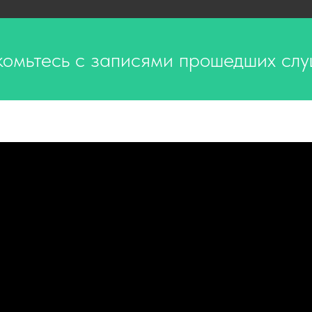
омьтесь с записями прошедших сл