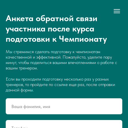
Анкета обратной связи
участника после курса
подготовки к Чемпионату
Мы стремимся сделать подготовку к чемпионатам
качественной и эффективной. Пожалуйста, уделите пару
минут, чтобы поделиться вашими впечатлениями о работе с
вашим тренером.
Если вы проходили подготовку несколько раз у разных
тренеров, то пройдите по ссылке еще раз, после отправки
данной формы.