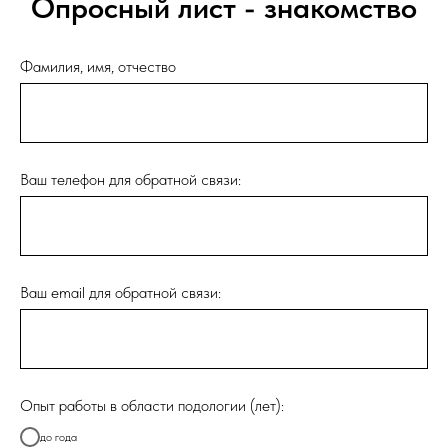
Опросный лист - знакомство
Фамилия, имя, отчество
Ваш телефон для обратной связи:
Ваш email для обратной связи:
Опыт работы в области подологии (лет):
до года