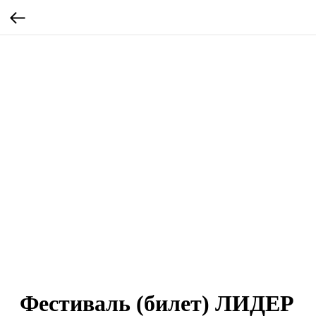
Фестиваль (билет) ЛИДЕР