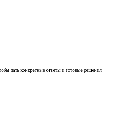
чтобы дать конкретные ответы и готовые решения.