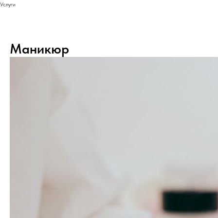
Услуги
Маникюр