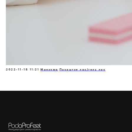
2022-11-18 11:21
Маникюр
Покрытие лак/гель лак