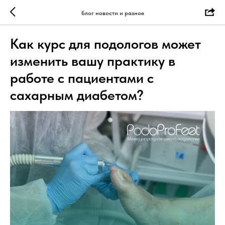
блог новости и разное
Как курс для подологов может
изменить вашу практику в
работе с пациентами с
сахарным диабетом?