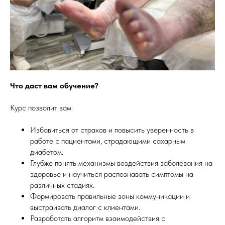
Что даст вам обучение?
Курс позволит вам:
Избавиться от страхов и повысить уверенность в
работе с пациентами, страдающими сахарным
диабетом.
Глубже понять механизмы воздействия заболевания на
здоровье и научиться распознавать симптомы на
различных стадиях.
Формировать правильные зоны коммуникации и
выстраивать диалог с клиентами.
Разработать алгоритм взаимодействия с