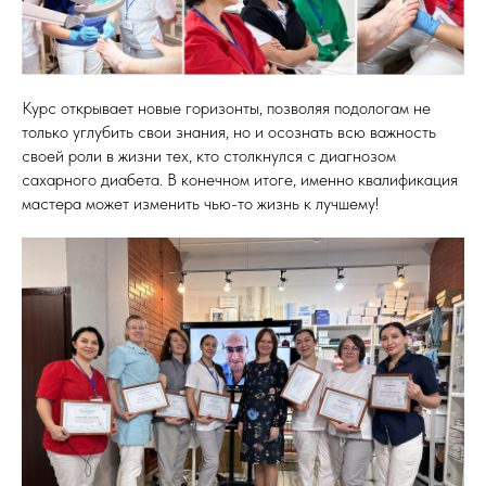
Курс открывает новые горизонты, позволяя подологам не
только углубить свои знания, но и осознать всю важность
своей роли в жизни тех, кто столкнулся с диагнозом
сахарного диабета. В конечном итоге, именно квалификация
мастера может изменить чью-то жизнь к лучшему!