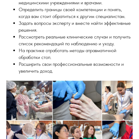
медицинскими учреждениями и врачами.
Определить границы своей компетенции и понять,
когда вам стоит обратиться к другим специалистам.
Задать вопросы эксперту и вместе найти эффективные
решения.
Рассмотреть реальные клинические случаи и получить
список рекомендаций по наблюдению и уходу.
На практике отработать методы атравматичной
обработки стоп.
Расширить свои профессиональные возможности и
увеличить доход.