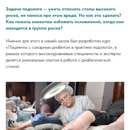
Задача подолога — уметь отличать стопы высокого
риска, не нанося при этом вреда. Но как это сделать?
Как помочь клиентам избежать осложнений, когда они
находятся в группе риска?
Именно для этого в нашей школе был разработан курс
«Пациенты с сахарным диабетом в практике подолога», в
рамках которого высокоуровневые специалисты и эксперты
делятся уникальным опытом в работе с диабетической
стопой.