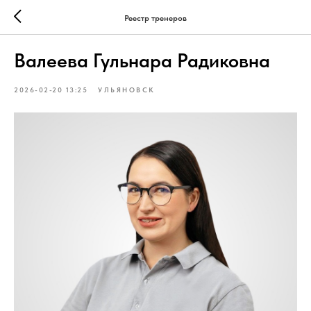
Реестр тренеров
Валеева Гульнара Радиковна
2026-02-20 13:25
УЛЬЯНОВСК