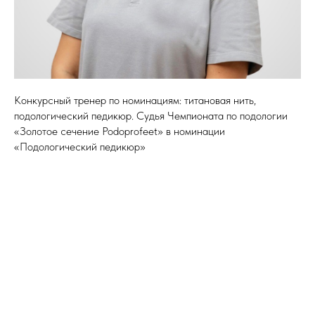
Конкурсный тренер по номинациям: титановая нить,
подологический педикюр. Судья Чемпионата по подологии
«Золотое сечение Podoprofeet» в номинации
«Подологический педикюр»