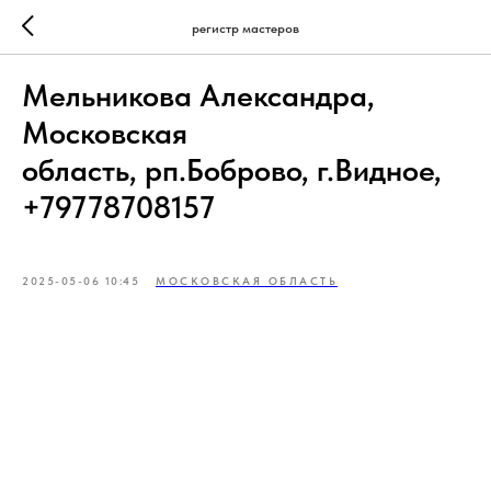
регистр мастеров
Мельникова Александра,
Московская
область, рп.Боброво, г.Видное,
+79778708157
2025-05-06 10:45
МОСКОВСКАЯ ОБЛАСТЬ