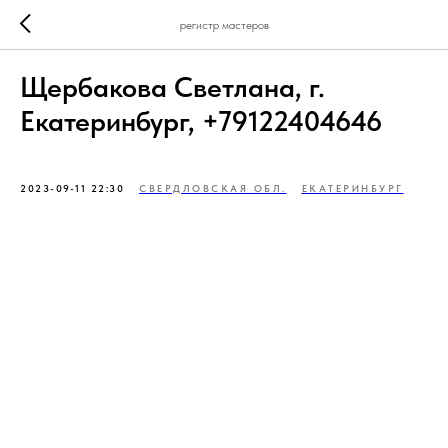
регистр мастеров
Щербакова Светлана, г.
Екатеринбург, +79122404646
2023-09-11 22:30
СВЕРДЛОВСКАЯ ОБЛ.
ЕКАТЕРИНБУРГ