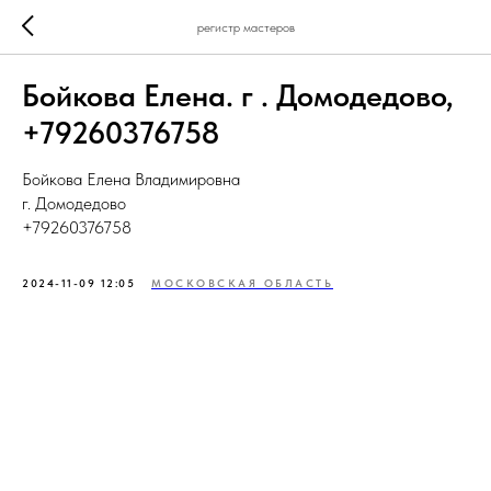
регистр мастеров
Бойкова Елена. г . Домодедово,
+79260376758
Бойкова Елена Владимировна
г. Домодедово
+79260376758
2024-11-09 12:05
МОСКОВСКАЯ ОБЛАСТЬ