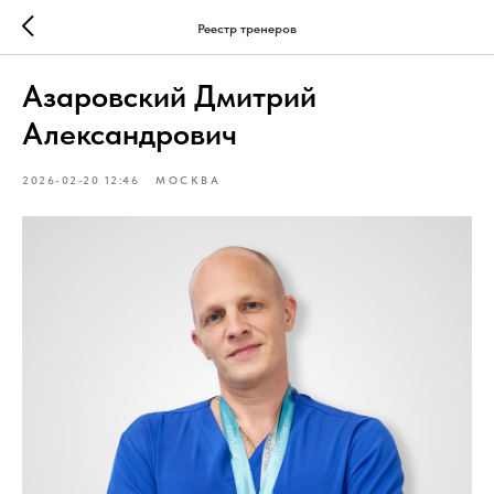
Реестр тренеров
Азаровский Дмитрий
Александрович
2026-02-20 12:46
МОСКВА