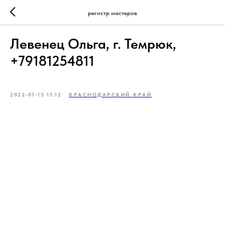
регистр мастеров
Левенец Ольга, г. Темрюк,
+79181254811
2022-07-15 13:12
КРАСНОДАРСКИЙ КРАЙ