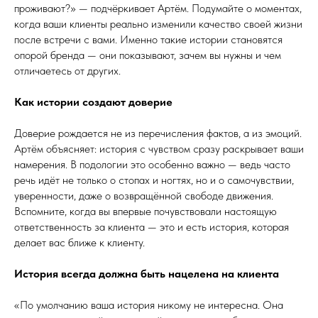
проживают?» — подчёркивает Артём. Подумайте о моментах,
когда ваши клиенты реально изменили качество своей жизни
после встречи с вами. Именно такие истории становятся
опорой бренда — они показывают, зачем вы нужны и чем
отличаетесь от других.
Как истории создают доверие
Доверие рождается не из перечисления фактов, а из эмоций.
Артём объясняет: история с чувством сразу раскрывает ваши
намерения. В подологии это особенно важно — ведь часто
речь идёт не только о стопах и ногтях, но и о самочувствии,
уверенности, даже о возвращённой свободе движения.
Вспомните, когда вы впервые почувствовали настоящую
ответственность за клиента — это и есть история, которая
делает вас ближе к клиенту.
История всегда должна быть нацелена на клиента
«По умолчанию ваша история никому не интересна. Она