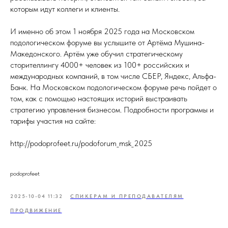
которым идут коллеги и клиенты.
И именно об этом 1 ноября 2025 года на Московском
подологическом форуме вы услышите от Артёма Мушина-
Македонского. Артём уже обучил стратегическому
сторителлингу 4000+ человек из 100+ российских и
международных компаний, в том числе СБЕР, Яндекс, Альфа-
Банк. На Московском подологическом форуме речь пойдет о
том, как с помощью настоящих историй выстраивать
стратегию управления бизнесом. Подробности программы и
тарифы участия на сайте:
http://podoprofeet.ru/podoforum_msk_2025
podoprofeet
2025-10-04 11:32
СПИКЕРАМ И ПРЕПОДАВАТЕЛЯМ
ПРОДВИЖЕНИЕ