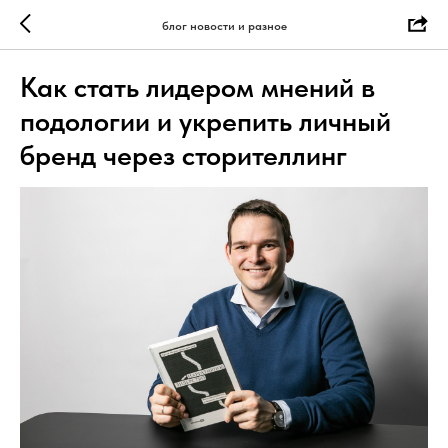
блог новости и разное
Как стать лидером мнений в
подологии и укрепить личный
бренд через сторителлинг