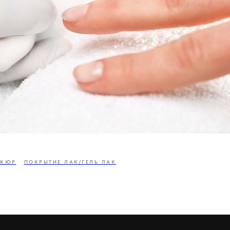
ИКЮР
ПОКРЫТИЕ ЛАК/ГЕЛЬ ЛАК