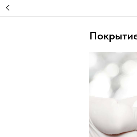
Покрытие