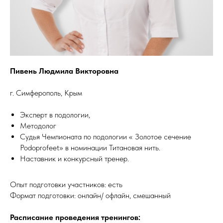
Пивень Людмила Викторовна
г. Симферополь, Крым
Эксперт в подологии,
Методолог
Судья Чемпионата по подологии « Золотое сечение
Podoprofeet» в номинации Титановая нить.
Наставник и конкурсный тренер.
Опыт подготовки участников: есть
Формат подготовки: онлайн/ офлайн, смешанный
Расписание проведения тренингов: