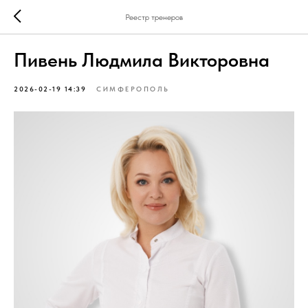
Реестр тренеров
Пивень Людмила Викторовна
2026-02-19 14:39
СИМФЕРОПОЛЬ