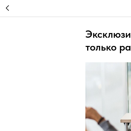
Эксклюзи
только ра