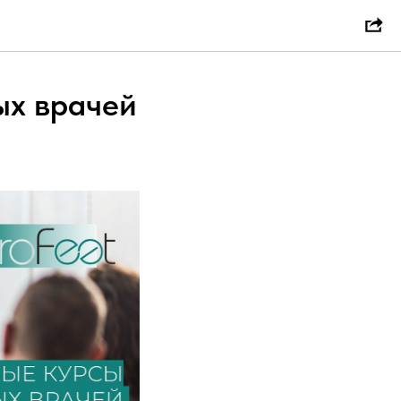
ых врачей