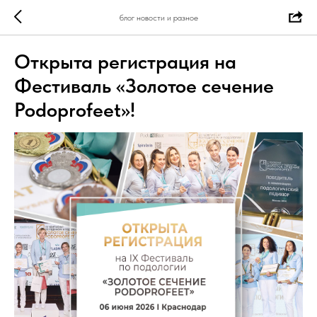
блог новости и разное
Открыта регистрация на
Фестиваль «Золотое сечение
Podoprofeet»!