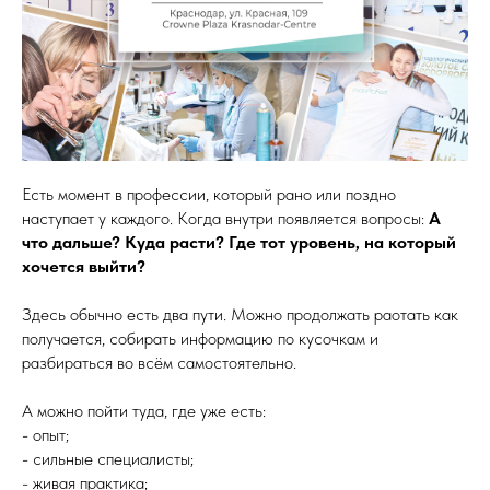
Есть момент в профессии, который рано или поздно
наступает у каждого. Когда внутри появляется вопросы:
А
что дальше? Куда расти? Где тот уровень, на который
хочется выйти?
Здесь обычно есть два пути. Можно продолжать раотать как
получается, собирать информацию по кусочкам и
разбираться во всём самостоятельно.
А можно пойти туда, где уже есть:
- опыт;
- сильные специалисты;
- живая практика;