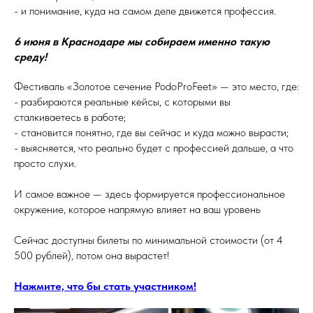
- и понимание, куда на самом деле движется профессия.
6 июня в Краснодаре мы собираем именно такую
среду!
Фестиваль «Золотое сечение PodoProFeet» — это место, где:
- разбираются реальные кейсы, с которыми вы
сталкиваетесь в работе;
- становится понятно, где вы сейчас и куда можно вырасти;
- выясняется, что реально будет с профессией дальше, а что
просто слухи.
И самое важное — здесь формируется профессиональное
окружение, которое напрямую влияет на ваш уровень
Сейчас доступны билеты по минимальной стоимости (от 4
500 рублей), потом она вырастет!
Нажмите, что бы стать участником!