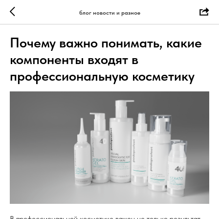
блог новости и разное
Почему важно понимать, какие
компоненты входят в
профессиональную косметику
В профессиональной косметике важен не только результат,