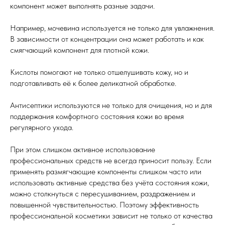
компонент может выполнять разные задачи.
Например, мочевина используется не только для увлажнения.
В зависимости от концентрации она может работать и как
смягчающий компонент для плотной кожи.
Кислоты помогают не только отшелушивать кожу, но и
подготавливать её к более деликатной обработке.
Антисептики используются не только для очищения, но и для
поддержания комфортного состояния кожи во время
регулярного ухода.
При этом слишком активное использование
профессиональных средств не всегда приносит пользу. Если
применять размягчающие компоненты слишком часто или
использовать активные средства без учёта состояния кожи,
можно столкнуться с пересушиванием, раздражением и
повышенной чувствительностью. Поэтому эффективность
профессиональной косметики зависит не только от качества