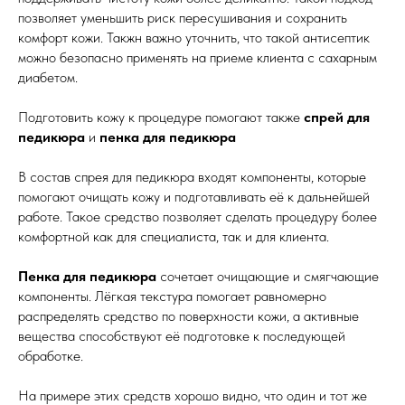
позволяет уменьшить риск пересушивания и сохранить
комфорт кожи. Такжн важно уточнить, что такой антисептик
можно безопасно применять на приеме клиента с сахарным
диабетом.
Подготовить кожу к процедуре помогают также
спрей для
педикюра
и
пенка для педикюра
В состав спрея для педикюра входят компоненты, которые
помогают очищать кожу и подготавливать её к дальнейшей
работе. Такое средство позволяет сделать процедуру более
комфортной как для специалиста, так и для клиента.
Пенка для педикюра
сочетает очищающие и смягчающие
компоненты. Лёгкая текстура помогает равномерно
распределять средство по поверхности кожи, а активные
вещества способствуют её подготовке к последующей
обработке.
На примере этих средств хорошо видно, что один и тот же