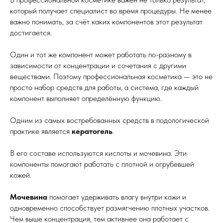
который получает специалист во время процедуры. Не менее
важно понимать, за счёт каких компонентов этот результат
достигается.
Один и тот же компонент может работать по-разному в
зависимости от концентрации и сочетания с другими
веществами. Поэтому профессиональная косметика — это не
просто набор средств для работы, а система, где каждый
компонент выполняет определённую функцию.
Одним из самых востребованных средств в подологической
практике является
кератогель
.
В его составе используются кислоты и мочевина. Эти
компоненты помогают работать с плотной и огрубевшей
кожей.
Мочевина
помогает удерживать влагу внутри кожи и
одновременно способствует размягчению плотных участков.
Чем выше концентрация, тем активнее она работает с