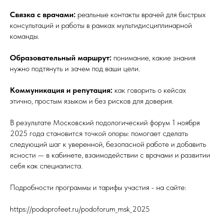
Связка с врачами:
реальные контакты врачей для быстрых
консультаций и работы в рамках мультидисциплинарной
команды.
Образовательный маршрут:
понимание, какие знания
нужно подтянуть и зачем под ваши цели.
Коммуникация и репутация:
как говорить о кейсах
этично, простым языком и без рисков для доверия.
В результате Московский подологический форум 1 ноября
2025 года становится точкой опоры: помогает сделать
следующий шаг к уверенной, безопасной работе и добавить
ясности — в кабинете, взаимодействии с врачами и развитии
себя как специалиста.
Подробности программы и тарифы участия - на сайте:
https://podoprofeet.ru/podoforum_msk_2025