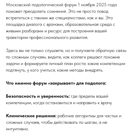
Московский подологический форум 1 ноября 2025 года
поможет преодолеть сомнения. Это не просто повод
встретиться с такими же специалистами, как и вы. Это
площадка диалога с врачами, образовательная среда с
живыми разборами и ресурс для построения вашей
траектории профессионального развития.
Здесь вы не только слушаете, но и получаете обратную связь
по сложным случаям, видите, как коллеги решают похожие
задачи и формируете личный план роста: какие компетенции
подтянуть, у кого учиться, какие методы внедрять.
Что именно форум «закрывает» для подолога:
Безопасность и уверенность:
где пределы вашей
компетенции, когда остановиться и направить к врачу.
Клинические решения:
рабочие алгоритмы для частых и
сложных случаев, чтобы действовать по шагам, а не
интуитивно.