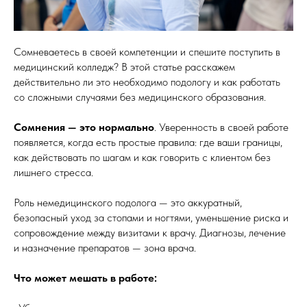
Сомневаетесь в своей компетенции и спешите поступить в
медицинский колледж? В этой статье расскажем
действительно ли это необходимо подологу и как работать
со сложными случаями без медицинского образования.
Сомнения — это нормально
. Уверенность в своей работе
появляется, когда есть простые правила: где ваши границы,
как действовать по шагам и как говорить с клиентом без
лишнего стресса.
Роль немедицинского подолога — это аккуратный,
безопасный уход за стопами и ногтями, уменьшение риска и
сопровождение между визитами к врачу. Диагнозы, лечение
и назначение препаратов — зона врача.
Что может мешать в работе: