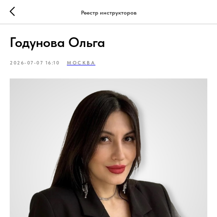
Реестр инструкторов
Годунова Ольга
2026-07-07 16:10
МОСКВА