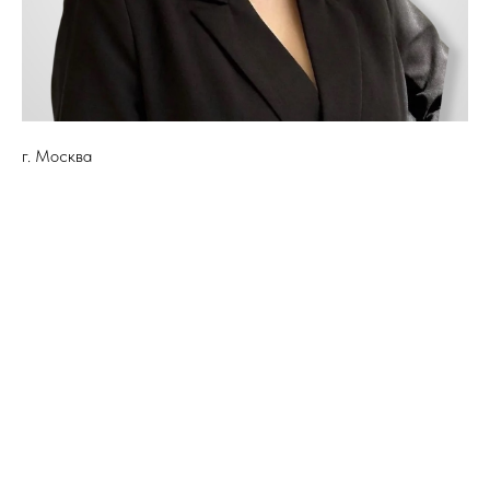
г. Москва