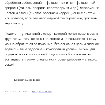
обработка заболеваний инфекционных и неинфекционной
природы (микозы, псориаз, кератодермия и др.), деформации
ногтей и стопы (с использованием коррекционных систем
или ортезов, если это необходимо), тейпирование, грастон-
терапия и др.
Подолог – уникальный эксперт, который может помочь вам в
трудную минуту, когда вы не знаете и не понимаете, к кому
можно обратиться за помощью. Его основная цель и главная
задача – ваше здоровье и комфортный уровень жизни, для
поддержания которого необходимо хотя бы раз в месяц
заглядывать к этому специалисту. Ваше здоровье – в ваших
руках!
Елизавета Дорофеева
2023-12-21 12:00
ПОДОЛОГИЯ