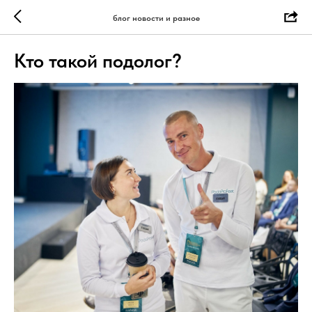
блог новости и разное
Кто такой подолог?