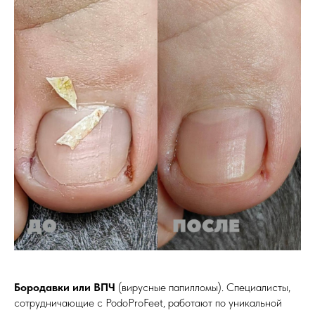
Бородавки или ВПЧ
(вирусные папилломы). Специалисты,
сотрудничающие с PodoProFeet, работают по уникальной