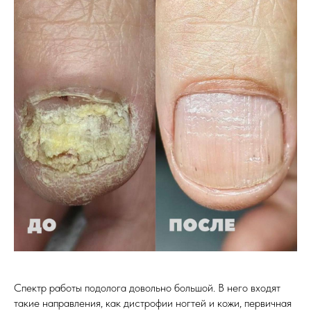
Спектр работы подолога довольно большой. В него входят
такие направления, как дистрофии ногтей и кожи, первичная