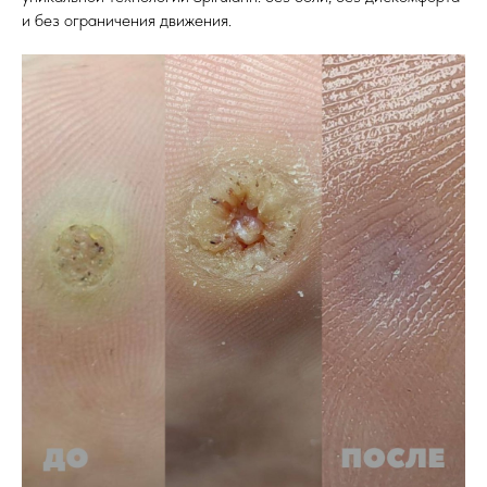
и без ограничения движения.