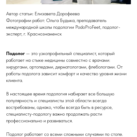
Автор статьи: Елизавета Дорофеева
Фотографии работ: Ольга Будыка, преподаватель
международной школы подологии PodoProFeet, подолог-
эксперт, г. Краснознаменск
Подолог
— это узкопрофильный специалист, который
работает на стыке медицины совместно с врачами:
хирургами, ортопедами, дерматологами, флебологами. От
работы подолога зависит комфорт и качество уровня жизни
клиента.
В настоящее время подология набирает все большую
популярность и специалисты этой области всегда
востребованы, однако, чтобы всегда быть в ресурсе,
специалисту-подологу важно продолжать расти
профессионально и развиваться.
Подолог работает со всеми сложными случаями по стопе.