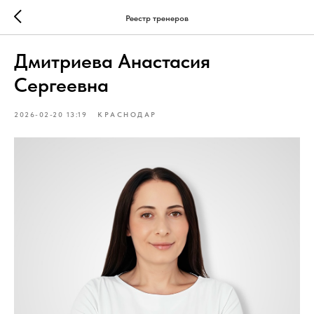
Реестр тренеров
Дмитриева Анастасия
Сергеевна
2026-02-20 13:19
КРАСНОДАР