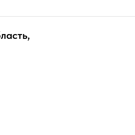
ласть,