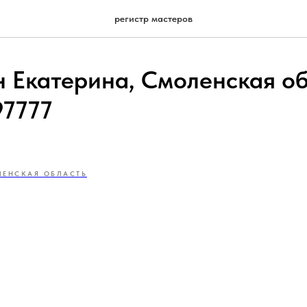
регистр мастеров
 Екатерина, Смоленская об
7777
ЕНСКАЯ ОБЛАСТЬ