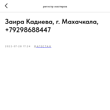
регистр мастеров
Заира Кадиева, г. Махачкала,
+79298688447
2022-07-28 17:24
ДАГЕСТАН