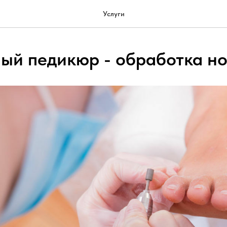
Услуги
ый педикюр - обработка но