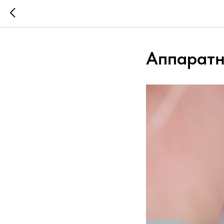
Аппаратн