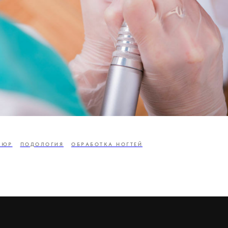
КЮР
ПОДОЛОГИЯ
ОБРАБОТКА НОГТЕЙ