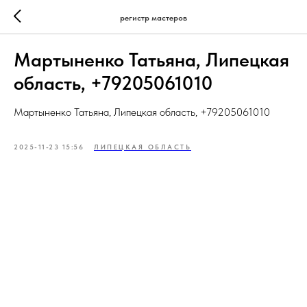
регистр мастеров
Мартыненко Татьяна, Липецкая
область, +79205061010
Мартыненко Татьяна, Липецкая область, +79205061010
2025-11-23 15:56
ЛИПЕЦКАЯ ОБЛАСТЬ