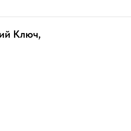
ий Ключ,