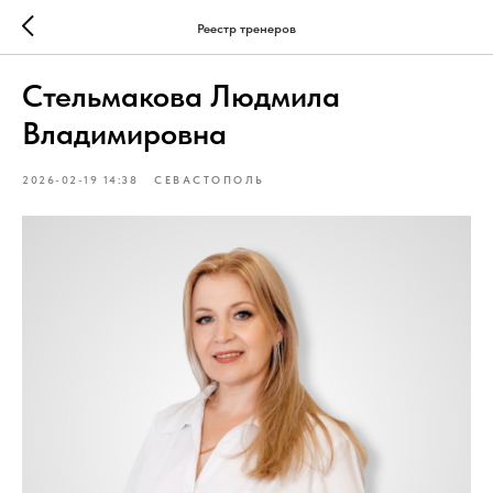
Реестр тренеров
Стельмакова Людмила
Владимировна
2026-02-19 14:38
СЕВАСТОПОЛЬ