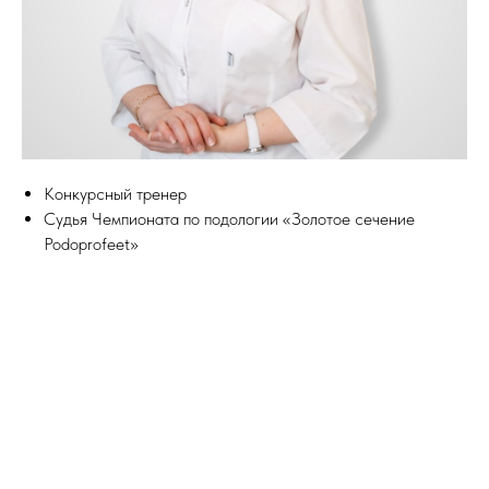
Конкурсный тренер
Судья Чемпионата по подологии «Золотое сечение
Podoprofeet»