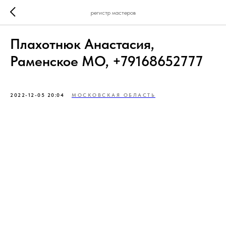
регистр мастеров
Плахотнюк Анастасия,
Раменское МО, +79168652777
2022-12-05 20:04
МОСКОВСКАЯ ОБЛАСТЬ