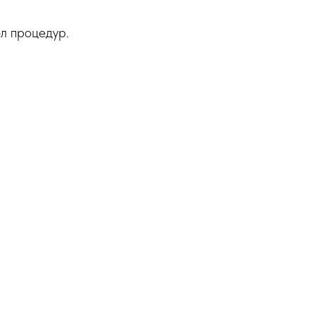
л процедур.