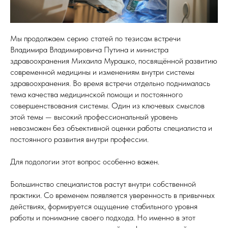
Мы продолжаем серию статей по тезисам встречи
Владимира Владимировича Путина и министра
здравоохранения Михаила Мурашко, посвящённой развитию
современной медицины и изменениям внутри системы
здравоохранения. Во время встречи отдельно поднималась
тема качества медицинской помощи и постоянного
совершенствования системы. Один из ключевых смыслов
этой темы — высокий профессиональный уровень
невозможен без объективной оценки работы специалиста и
постоянного развития внутри профессии.
Для подологии этот вопрос особенно важен.
Большинство специалистов растут внутри собственной
практики. Со временем появляется уверенность в привычных
действиях, формируется ощущение стабильного уровня
работы и понимание своего подхода. Но именно в этот