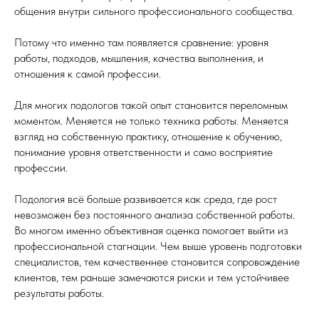
общения внутри сильного профессионального сообщества.
Потому что именно там появляется сравнение: уровня
работы, подходов, мышления, качества выполнения, и
отношения к самой профессии.
Для многих подологов такой опыт становится переломным
моментом. Меняется не только техника работы. Меняется
взгляд на собственную практику, отношение к обучению,
понимание уровня ответственности и само восприятие
профессии.
Подология всё больше развивается как среда, где рост
невозможен без постоянного анализа собственной работы.
Во многом именно объективная оценка помогает выйти из
профессиональной стагнации. Чем выше уровень подготовки
специалистов, тем качественнее становится сопровождение
клиентов, тем раньше замечаются риски и тем устойчивее
результаты работы.