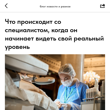
блог новости и разное
Что происходит со
специалистом, когда он
начинает видеть свой реальный
уровень