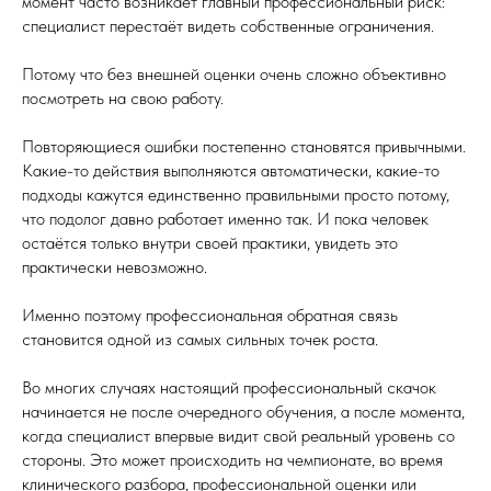
момент часто возникает главный профессиональный риск:
специалист перестаёт видеть собственные ограничения.
Потому что без внешней оценки очень сложно объективно
посмотреть на свою работу.
Повторяющиеся ошибки постепенно становятся привычными.
Какие-то действия выполняются автоматически, какие-то
подходы кажутся единственно правильными просто потому,
что подолог давно работает именно так. И пока человек
остаётся только внутри своей практики, увидеть это
практически невозможно.
Именно поэтому профессиональная обратная связь
становится одной из самых сильных точек роста.
Во многих случаях настоящий профессиональный скачок
начинается не после очередного обучения, а после момента,
когда специалист впервые видит свой реальный уровень со
стороны. Это может происходить на чемпионате, во время
клинического разбора, профессиональной оценки или