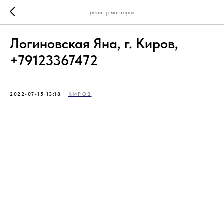
регистр мастеров
Логиновская Яна, г. Киров,
+79123367472
2022-07-15 13:18
КИРОВ