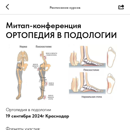
Расписание курсов
Митап-конференция
ОРТОПЕДИЯ В ПОДОЛОГИИ
Ортопедия в подологии
19 сентября 2024г Краснодар
Форматы участия: